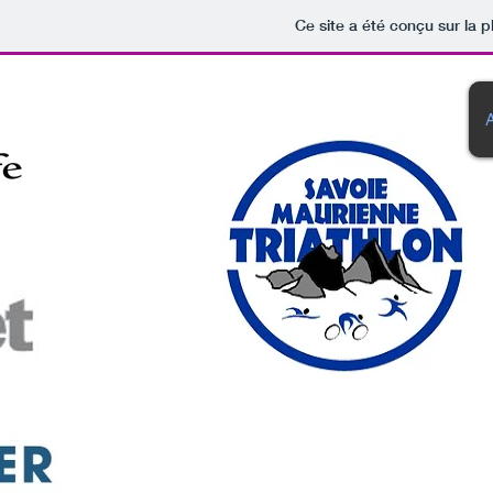
Ce site a été conçu sur la p