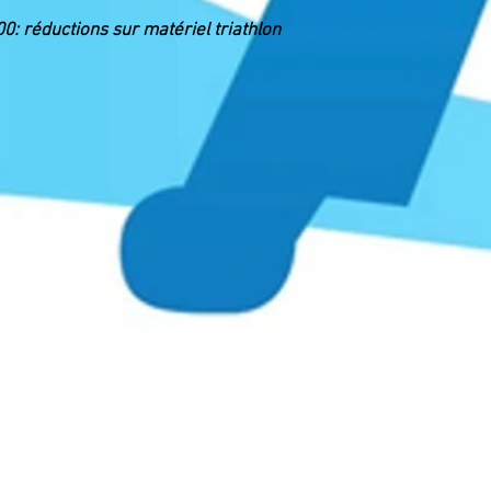
: réductions sur matériel triathlon